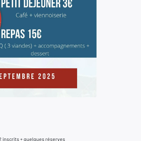
82 inscrits + quelques réserves