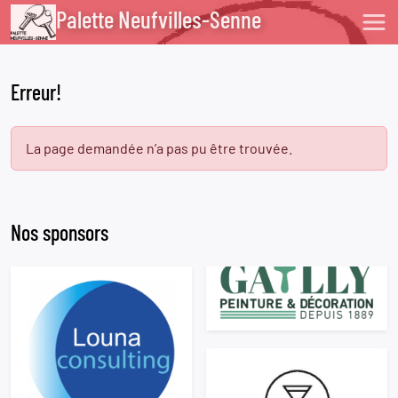
Palette Neufvilles-Senne
Erreur!
La page demandée n’a pas pu être trouvée.
Nos sponsors