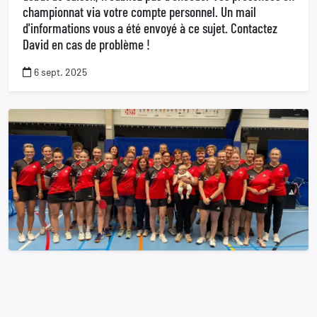
championnat via votre compte personnel. Un mail
d'informations vous a été envoyé à ce sujet. Contactez
David en cas de problème !
6 sept. 2025