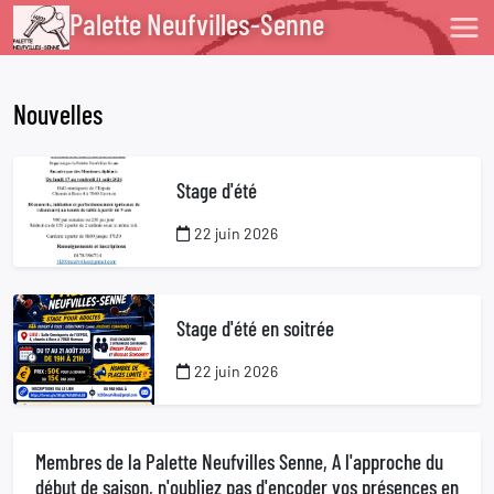
Palette Neufvilles-Senne
Nouvelles
Stage d'été
22 juin 2026
Stage d'été en soitrée
22 juin 2026
Membres de la Palette Neufvilles Senne, A l'approche du
début de saison, n'oubliez pas d'encoder vos présences en