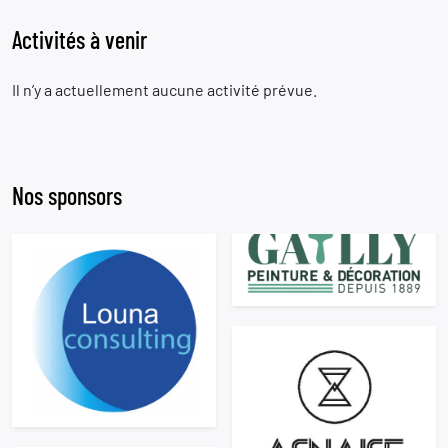
Activités à venir
Il n’y a actuellement aucune activité prévue.
Nos sponsors