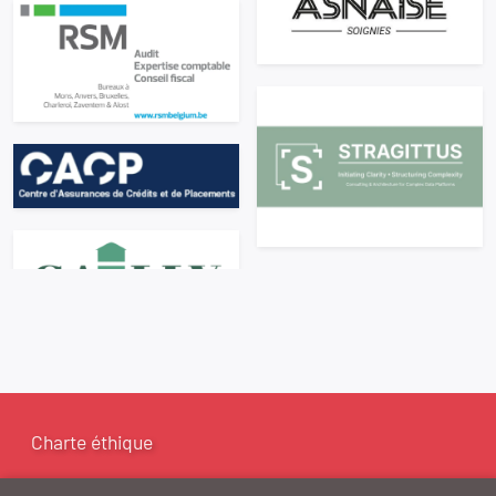
Charte éthique